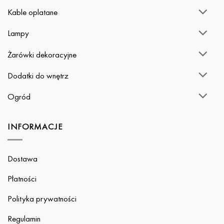
Kable oplatane
Lampy
Żarówki dekoracyjne
Dodatki do wnętrz
Ogród
INFORMACJE
Dostawa
Płatności
Polityka prywatności
Regulamin