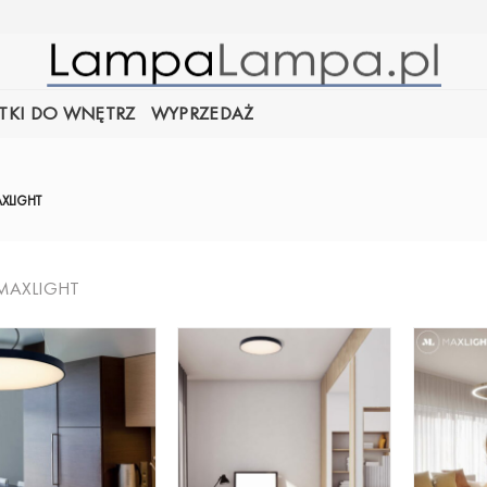
TKI DO WNĘTRZ
WYPRZEDAŻ
XLIGHT
 MAXLIGHT