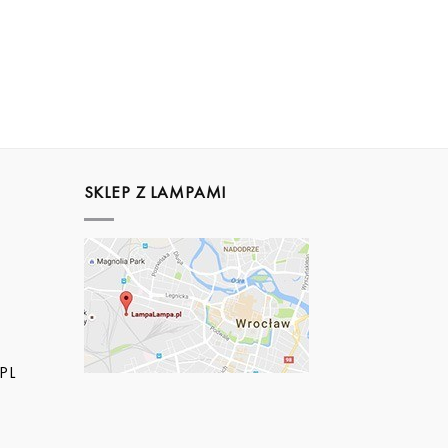
SKLEP Z LAMPAMI
PL