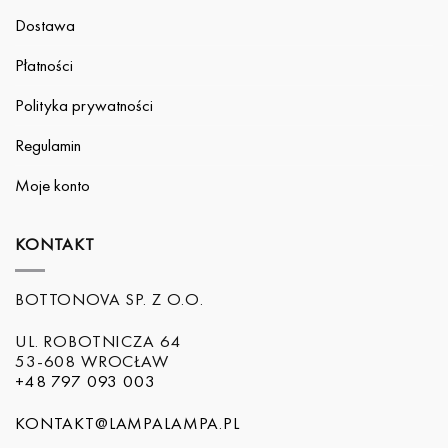
Dostawa
Płatności
Polityka prywatności
Regulamin
Moje konto
KONTAKT
BOTTONOVA SP. Z O.O.
UL. ROBOTNICZA 64
53-608 WROCŁAW
+48 797 093 003
KONTAKT@LAMPALAMPA.PL