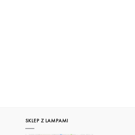
SKLEP Z LAMPAMI