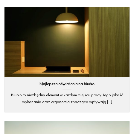
Najlepsze oświetlenie na biurko
Biurko to niezbędny element w każdym miejscu pracy. Jego jakość
wykonania oraz ergonomia znacząco wpływają [...]