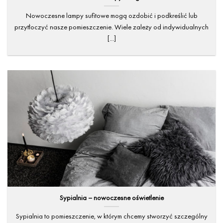
Nowoczesne lampy sufitowe mogą ozdobić i podkreślić lub
przytłoczyć nasze pomieszczenie. Wiele zależy od indywidualnych
[...]
Sypialnia – nowoczesne oświetlenie
Sypialnia to pomieszczenie, w którym chcemy stworzyć szczególny