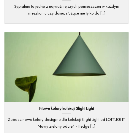
Sypialnia to jedno z najważniejszych pomieszczeń w każdym
mieszkaniu czy domu, służące nie tylko do [...]
Nowe kolory kolekcji Slight Light
Zobacz nowe kolory dostępne dla kolekcji Slight Light od LOFTLIGHT.
Nowy zielony odcień - Hedge [...]