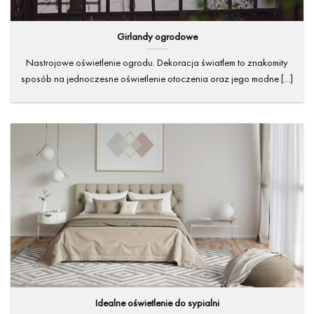
Girlandy ogrodowe
Nastrojowe oświetlenie ogrodu. Dekoracja światłem to znakomity
sposób na jednoczesne oświetlenie otoczenia oraz jego modne [...]
Idealne oświetlenie do sypialni