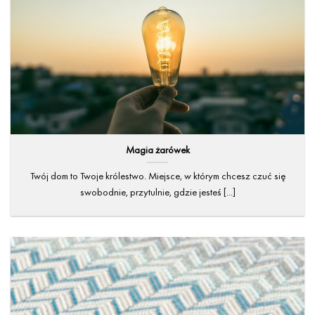
Magia żarówek
Twój dom to Twoje królestwo. Miejsce, w którym chcesz czuć się
swobodnie, przytulnie, gdzie jesteś [...]