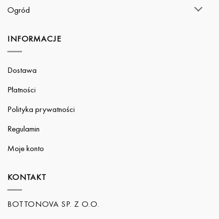
Ogród
INFORMACJE
Dostawa
Płatności
Polityka prywatności
Regulamin
Moje konto
KONTAKT
BOTTONOVA SP. Z O.O.